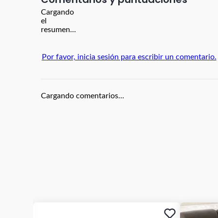
Cargando
el
resumen…
Por favor, inicia sesión para escribir un comentario.
Cargando comentarios…