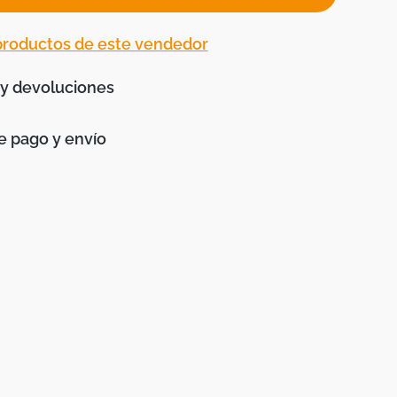
 productos de este vendedor
 y devoluciones
 pago y envío