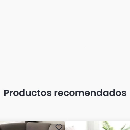
Productos recomendados