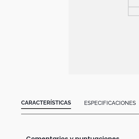
Botas
Dko
CARACTERÍSTICAS
ESPECIFICACIONES
Comentarios