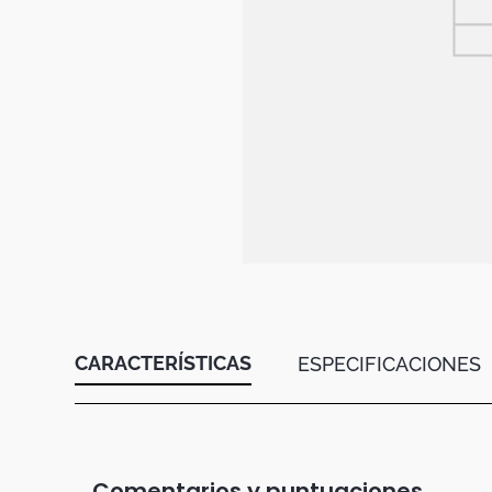
Botas
Dko
CARACTERÍSTICAS
ESPECIFICACIONES
Comentarios