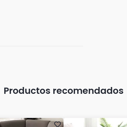
Productos recomendados