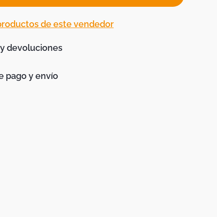
 productos de este vendedor
 y devoluciones
 pago y envío