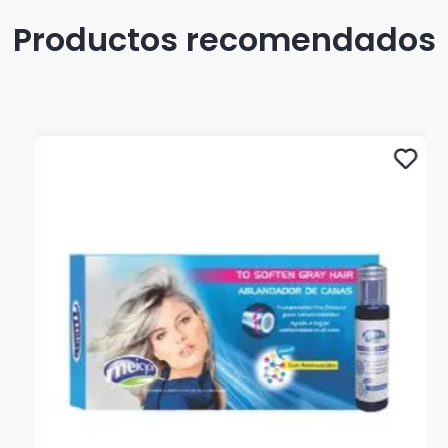
Productos recomendados