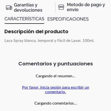
Metodo de pago y
Garantias y
envío
devoluciones
CARACTERÍSTICAS
ESPECIFICACIONES
Descripción del producto
Laca Spray blanca, temporal y Fácil de Lavar. 100ml.
Comentarios
Cargando el resumen…
Por favor, inicia sesión para escribir un
comentario.
Cargando comentarios…