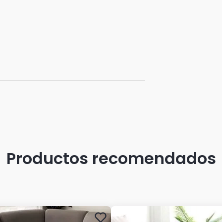
Productos recomendados