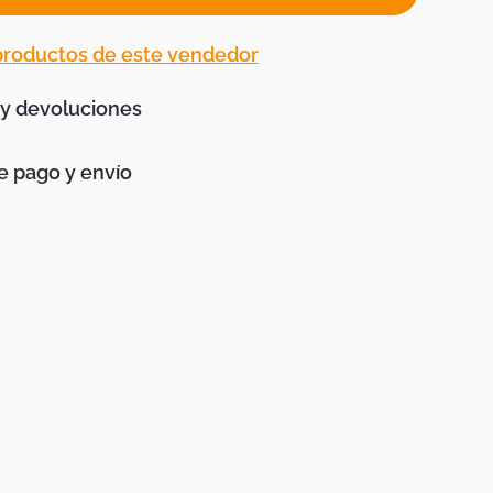
 productos de este vendedor
 y devoluciones
 pago y envío