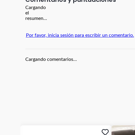
Cargando
el
resumen…
Por favor, inicia sesión para escribir un comentario.
Cargando comentarios…