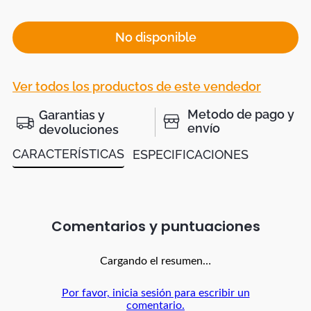
No disponible
Ver todos los productos de este vendedor
Metodo de pago y
Garantias y
envío
devoluciones
CARACTERÍSTICAS
ESPECIFICACIONES
Comentarios
Cargando el resumen…
Por favor, inicia sesión para escribir un
comentario.