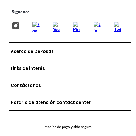
Acerca de Dekosas
Links de interés
Contáctanos
Horario de atención contact center
Medios de pago y sitio seguro