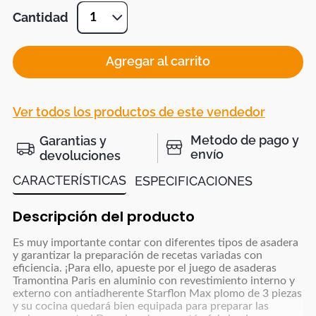
Cantidad
1
Agregar al carrito
Ver todos los productos de este vendedor
Metodo de pago y
Garantias y
envío
devoluciones
CARACTERÍSTICAS
ESPECIFICACIONES
Descripción del producto
Es muy importante contar con diferentes tipos de asadera
y garantizar la preparación de recetas variadas con
eficiencia. ¡Para ello, apueste por el juego de asaderas
Tramontina Paris en aluminio con revestimiento interno y
externo con antiadherente Starflon Max plomo de 3 piezas
y su cocina quedará bien equipada para preparar las