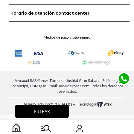
Horario de atención contact center
Medios de pago y sitio seguro
Vivexcel SAS © 2021. Parque Industrial Gran Sabana, Edificio 32
Tocancipá, CUN 2510. Email:
sac@dekosas.com
. Todos los derechos
reservados.
Desarrollado por:
Tecnología:
FILTRAR