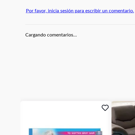
Por favor, inicia sesión para escribir un comentario.
Cargando comentarios…