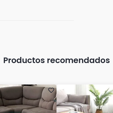
Productos recomendados