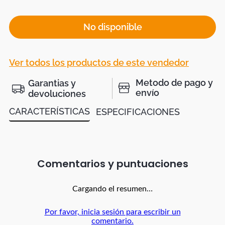
No disponible
Ver todos los productos de este vendedor
Metodo de pago y
Garantias y
envío
devoluciones
CARACTERÍSTICAS
ESPECIFICACIONES
Comentarios
Cargando el resumen…
Por favor, inicia sesión para escribir un
comentario.