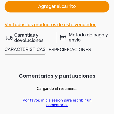
Agregar al carrito
Ver todos los productos de este vendedor
Metodo de pago y
Garantias y
envío
devoluciones
CARACTERÍSTICAS
ESPECIFICACIONES
Comentarios
Cargando el resumen…
Por favor, inicia sesión para escribir un
comentario.