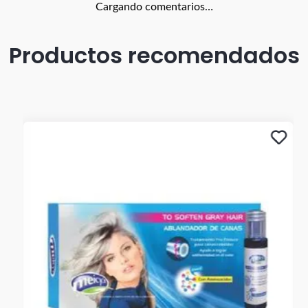
Cargando comentarios…
Productos recomendados