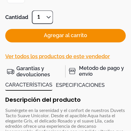
Cantidad
1
Agregar al carrito
Ver todos los productos de este vendedor
Metodo de pago y
Garantias y
envío
devoluciones
CARACTERÍSTICAS
ESPECIFICACIONES
Descripción del producto
Sumérgete en la serenidad y el confort de nuestros Duvets
Tacto Suave Unicolor. Desde el apacible Aqua hasta el
elegante Gris, el delicado Rosado y el suave Lila, cada
edredón ofrece una experiencia de descanso