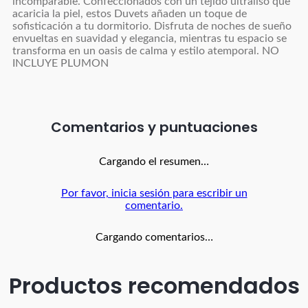
incomparable. Confeccionados con un tejido ultraliso que
acaricia la piel, estos Duvets añaden un toque de
sofisticación a tu dormitorio. Disfruta de noches de sueño
envueltas en suavidad y elegancia, mientras tu espacio se
transforma en un oasis de calma y estilo atemporal. NO
INCLUYE PLUMON
Comentarios
Cargando el resumen…
Por favor, inicia sesión para escribir un
comentario.
Cargando comentarios…
Productos recomendados