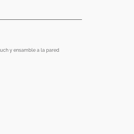
ouch y ensamble a la pared