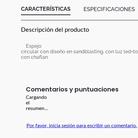
CARACTERÍSTICAS
ESPECIFICACIONES
Descripción del producto
Espejo
circular con diseño en sandblasting, con luz led+t
con chaflan
Comentarios
Cargando
el
resumen…
Por favor, inicia sesión para escribir un comentario.