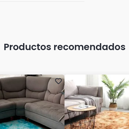
Productos recomendados