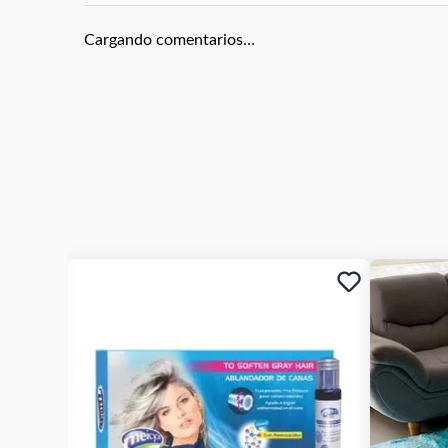
Cargando comentarios…