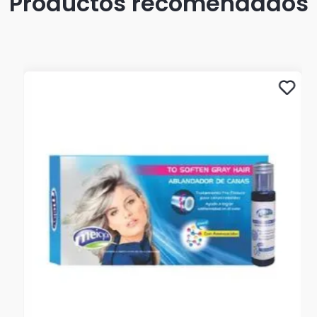
Productos recomendados