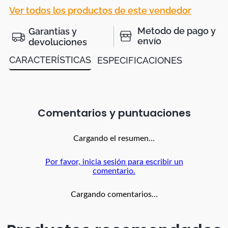
Ver todos los productos de este vendedor
Metodo de pago y
Garantias y
envío
devoluciones
CARACTERÍSTICAS
ESPECIFICACIONES
Comentarios
Cargando el resumen…
Por favor, inicia sesión para escribir un
comentario.
Cargando comentarios…