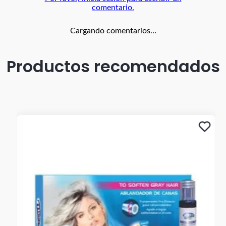
comentario.
Cargando comentarios…
Productos recomendados