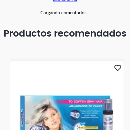
Cargando comentarios…
Productos recomendados