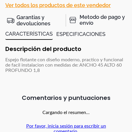
Ver todos los productos de este vendedor
Metodo de pago y
Garantias y
envío
devoluciones
CARACTERÍSTICAS
ESPECIFICACIONES
Descripción del producto
Espejo flotante con diseño moderno, practico y funcional
de facil instalacion con medidas de: ANCHO 45 ALTO 60
PROFUNDO 1,8
Comentarios
Cargando el resumen…
Por favor, inicia sesión para escribir un
comentario.