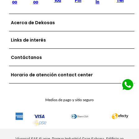
Acerca de Dekosas
Links de interés
Contáctanos
Horario de atención contact center
Medios de pago y sitio seguro