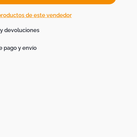
 productos de este vendedor
 y devoluciones
 pago y envío