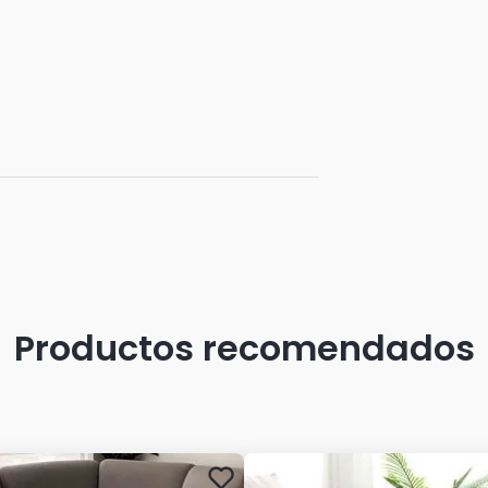
Productos recomendados