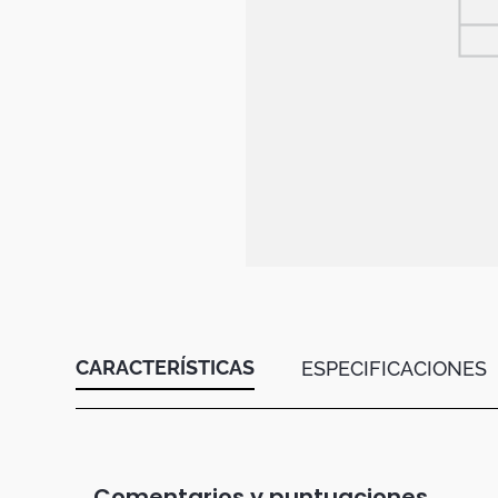
Botas
Dko
CARACTERÍSTICAS
ESPECIFICACIONES
Comentarios