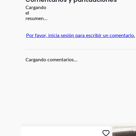
Cargando
el
resumen…
Por favor, inicia sesión para escribir un comentario.
Cargando comentarios…