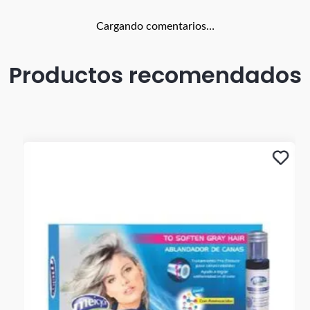
Cargando comentarios…
Productos recomendados