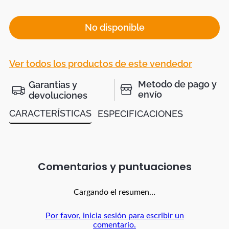
No disponible
Ver todos los productos de este vendedor
Metodo de pago y
Garantias y
envío
devoluciones
CARACTERÍSTICAS
ESPECIFICACIONES
Comentarios
Cargando el resumen…
Por favor, inicia sesión para escribir un
comentario.