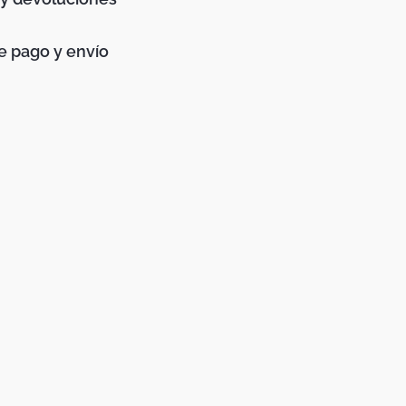
 pago y envío