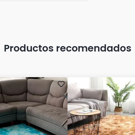
Productos recomendados