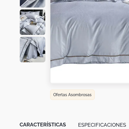
Botas
Dko
Ofertas Asombrosas
CARACTERÍSTICAS
ESPECIFICACIONES