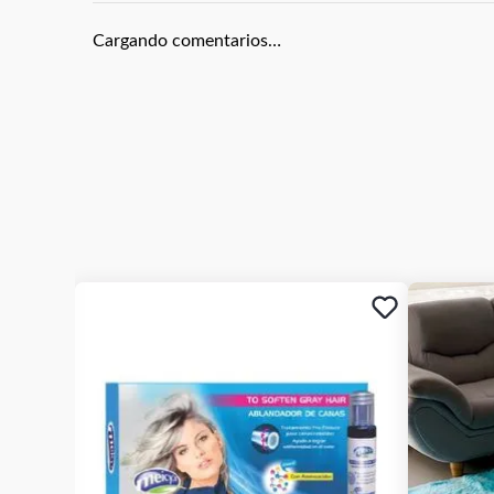
Cargando comentarios…