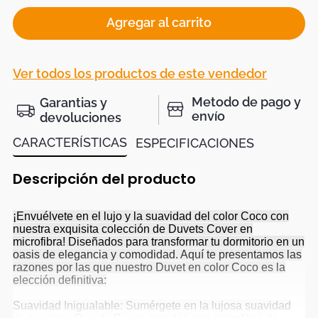
Agregar al carrito
Ver todos los productos de este vendedor
Metodo de pago y
Garantias y
envío
devoluciones
CARACTERÍSTICAS
ESPECIFICACIONES
Descripción del producto
¡Envuélvete en el lujo y la suavidad del color Coco con
nuestra exquisita colección de Duvets Cover en
microfibra! Diseñados para transformar tu dormitorio en un
oasis de elegancia y comodidad. Aquí te presentamos las
razones por las que nuestro Duvet en color Coco es la
elección definitiva:
Suavidad Inigualable: Sumérgete en la lujosa suavidad