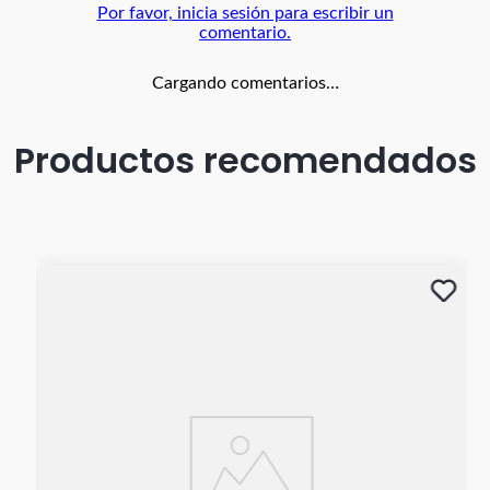
Por favor, inicia sesión para escribir un
comentario.
Cargando comentarios…
Productos recomendados