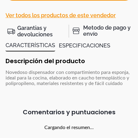
Ver todos los productos de este vendedor
Metodo de pago y
Garantias y
envío
devoluciones
CARACTERÍSTICAS
ESPECIFICACIONES
Descripción del producto
Novedoso dispensador con compartimiento para esponja,
ideal para la cocina, elaborado en caucho termoplástico y
polipropileno, materiales resistentes y de fácil cuidado
Comentarios
Cargando el resumen…