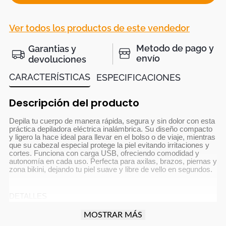
Ver todos los productos de este vendedor
Metodo de pago y
Garantias y
envío
devoluciones
CARACTERÍSTICAS
ESPECIFICACIONES
Descripción del producto
Depila tu cuerpo de manera rápida, segura y sin dolor con esta
práctica depiladora eléctrica inalámbrica. Su diseño compacto
y ligero la hace ideal para llevar en el bolso o de viaje, mientras
que su cabezal especial protege la piel evitando irritaciones y
cortes. Funciona con carga USB, ofreciendo comodidad y
autonomía en cada uso. Perfecta para axilas, brazos, piernas y
zona bikini, dejando tu piel suave y libre de vello en segundos.
DETALLES
MOSTRAR MÁS
Material: ABS