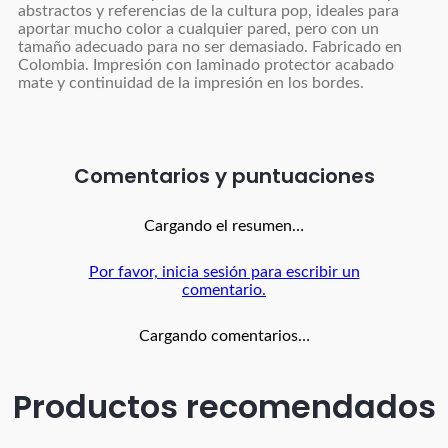
abstractos y referencias de la cultura pop, ideales para
aportar mucho color a cualquier pared, pero con un
tamaño adecuado para no ser demasiado. Fabricado en
Colombia. Impresión con laminado protector acabado
mate y continuidad de la impresión en los bordes.
Comentarios
Cargando el resumen…
Por favor, inicia sesión para escribir un
comentario.
Cargando comentarios…
Productos recomendados