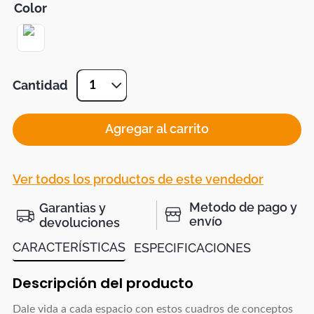
Color
Cantidad
1
Agregar al carrito
Ver todos los productos de este vendedor
Metodo de pago y
Garantias y
envío
devoluciones
CARACTERÍSTICAS
ESPECIFICACIONES
Descripción del producto
Dale vida a cada espacio con estos cuadros de conceptos