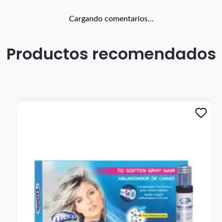
Cargando comentarios…
Productos recomendados