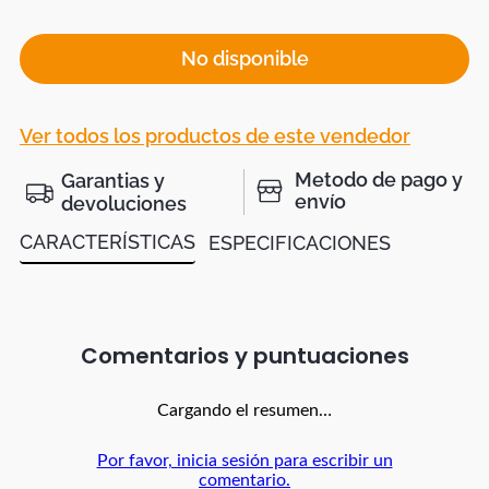
No disponible
Ver todos los productos de este vendedor
Metodo de pago y
Garantias y
envío
devoluciones
CARACTERÍSTICAS
ESPECIFICACIONES
Comentarios
Cargando el resumen…
Por favor, inicia sesión para escribir un
comentario.