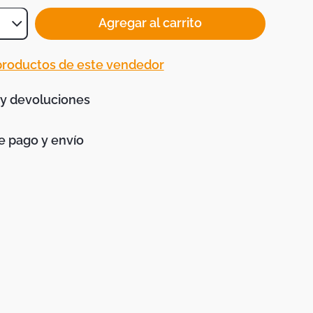
Agregar al carrito
 productos de este vendedor
 y devoluciones
 pago y envío