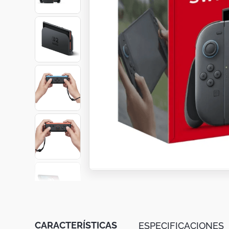
Botas
Dko
CARACTERÍSTICAS
ESPECIFICACIONES