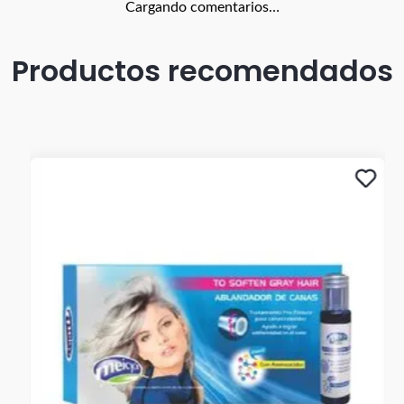
Cargando comentarios…
Productos recomendados