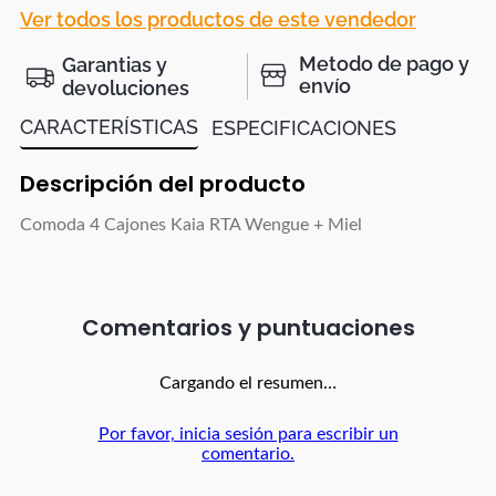
Ver todos los productos de este vendedor
Metodo de pago y
Garantias y
envío
devoluciones
CARACTERÍSTICAS
ESPECIFICACIONES
Descripción del producto
Comoda 4 Cajones Kaia RTA Wengue + Miel
Comentarios
Cargando el resumen…
Por favor, inicia sesión para escribir un
comentario.