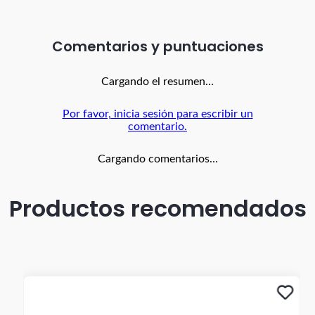
Comentarios
Cargando el resumen…
Por favor, inicia sesión para escribir un
comentario.
Cargando comentarios…
Productos recomendados