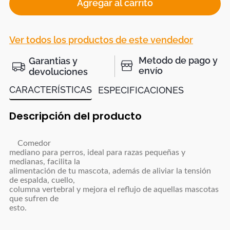
Agregar al carrito
Ver todos los productos de este vendedor
Metodo de pago y
Garantias y
envío
devoluciones
CARACTERÍSTICAS
ESPECIFICACIONES
Descripción del producto
Comedor
mediano para perros, ideal para razas pequeñas y
medianas, facilita la
alimentación de tu mascota, además de aliviar la tensión
de espalda, cuello,
columna vertebral y mejora el reflujo de aquellas mascotas
que sufren de
esto.