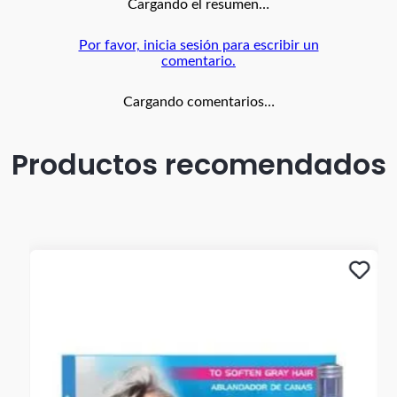
Cargando el resumen…
Por favor, inicia sesión para escribir un
comentario.
Cargando comentarios…
Productos recomendados