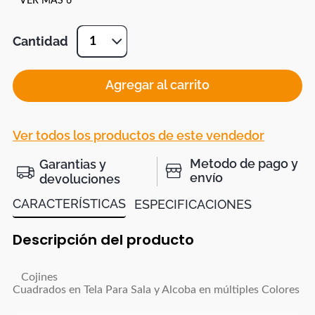
VER MÁS 6
Cantidad
1
Agregar al carrito
Ver todos los productos de este vendedor
Metodo de pago y
Garantias y
envío
devoluciones
CARACTERÍSTICAS
ESPECIFICACIONES
Descripción del producto
Cojines
Cuadrados en Tela Para Sala y Alcoba en múltiples Colores