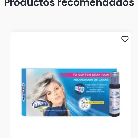
Productos recomendados