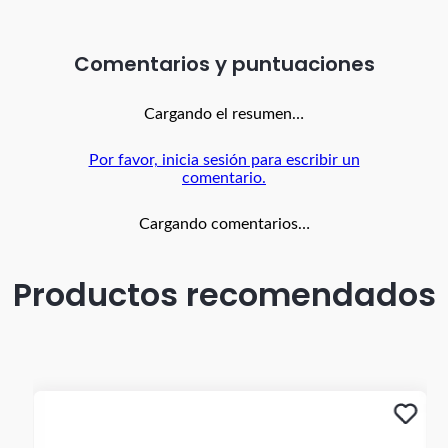
Comentarios
Cargando el resumen…
Por favor, inicia sesión para escribir un
comentario.
Cargando comentarios…
Productos recomendados