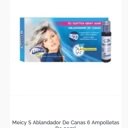
Meicy S Ablandador De Canas 6 Ampolletas