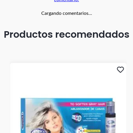
Cargando comentarios…
Productos recomendados