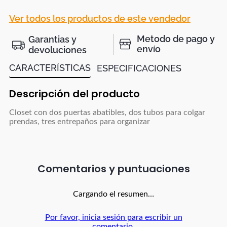
Ver todos los productos de este vendedor
Metodo de pago y
Garantias y
envío
devoluciones
CARACTERÍSTICAS
ESPECIFICACIONES
Descripción del producto
Closet con dos puertas abatibles, dos tubos para colgar
prendas, tres entrepaños para organizar
Comentarios
Cargando el resumen…
Por favor, inicia sesión para escribir un
comentario.