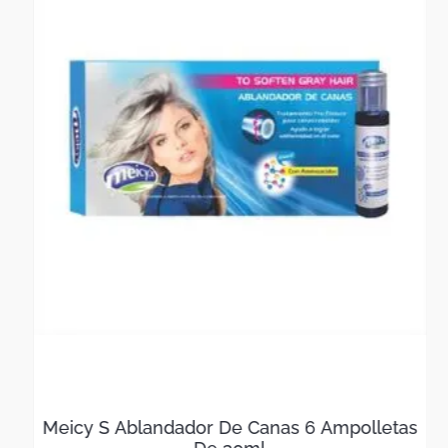
Meicy S Ablandador De Canas 6 Ampolletas