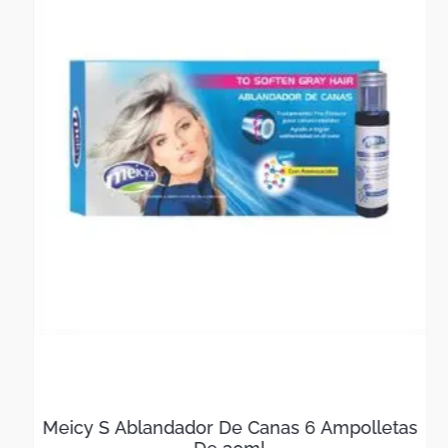
Meicy S Ablandador De Canas 6 Ampolletas