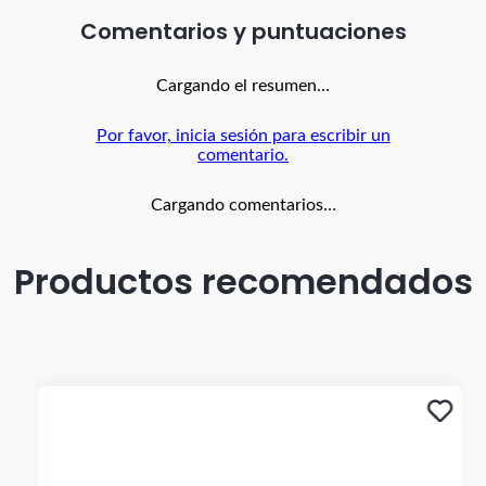
Comentarios
Cargando el resumen…
Por favor, inicia sesión para escribir un
comentario.
Cargando comentarios…
Productos recomendados