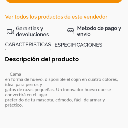
Ver todos los productos de este vendedor
Metodo de pago y
Garantias y
envío
devoluciones
CARACTERÍSTICAS
ESPECIFICACIONES
Descripción del producto
Cama
en forma de huevo, disponible el cojín en cuatro colores,
ideal para perros y
gatos de razas pequeñas. Un innovador huevo que se
convertirá en el lugar
preferido de tu mascota, cómodo, fácil de armar y
práctico.