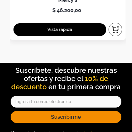
$
46
.
200
,
00
10% de
descuento
Suscribirme