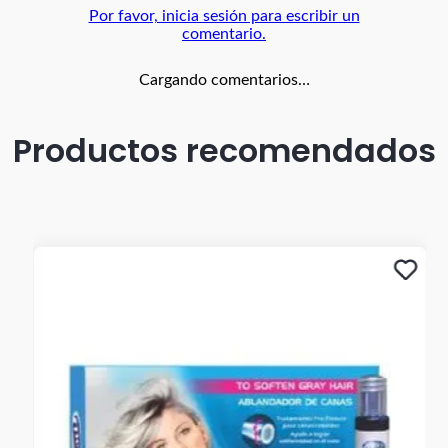
Por favor, inicia sesión para escribir un
comentario.
Cargando comentarios…
Productos recomendados