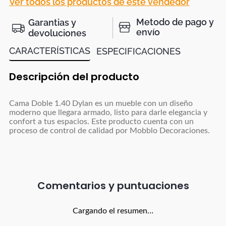
Ver todos los productos de este vendedor
Metodo de pago y
Garantias y
envío
devoluciones
CARACTERÍSTICAS
ESPECIFICACIONES
Descripción del producto
Cama Doble 1.40 Dylan es un mueble con un diseño
moderno que llegara armado, listo para darle elegancia y
confort a tus espacios. Este producto cuenta con un
proceso de control de calidad por Mobblo Decoraciones.
Comentarios
Cargando el resumen…