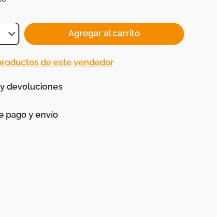
Agregar al carrito
 productos de este vendedor
 y devoluciones
 pago y envío