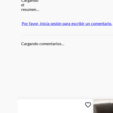
Cargando
el
resumen…
Por favor, inicia sesión para escribir un comentario.
Cargando comentarios…