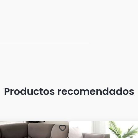
Productos recomendados