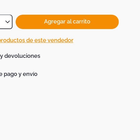
Agregar al carrito
 productos de este vendedor
 y devoluciones
 pago y envío