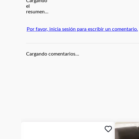
Cargando
el
resumen…
Por favor, inicia sesión para escribir un comentario.
Cargando comentarios…