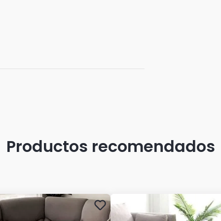
Productos recomendados