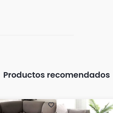
Productos recomendados