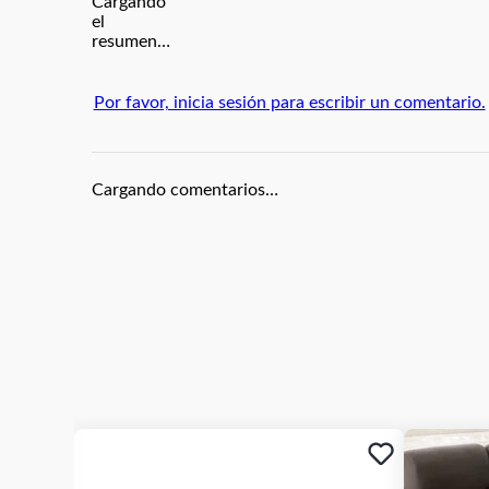
Cargando
el
resumen…
Por favor, inicia sesión para escribir un comentario.
Cargando comentarios…