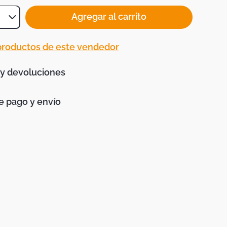
Agregar al carrito
 productos de este vendedor
 y devoluciones
 pago y envío