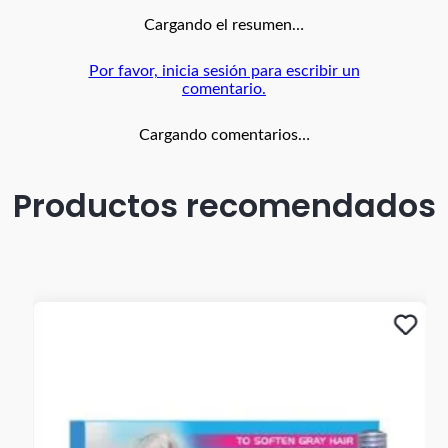
exceso de peso ya que se pueden reventar.
Cargando el resumen…
Por favor, inicia sesión para escribir un
comentario.
Cargando comentarios…
Productos recomendados