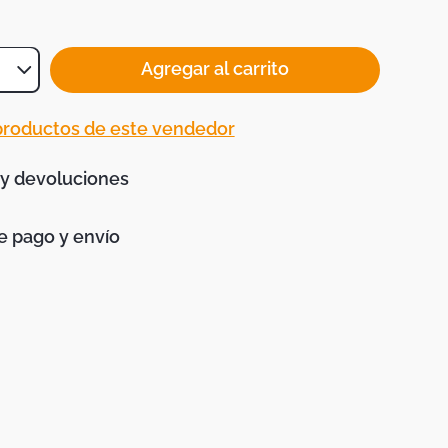
Agregar al carrito
 productos de este vendedor
 y devoluciones
 pago y envío