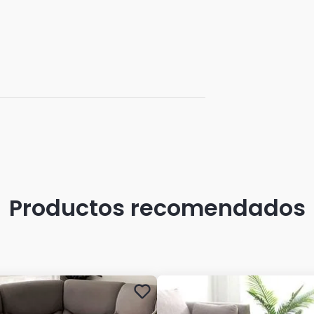
Productos recomendados