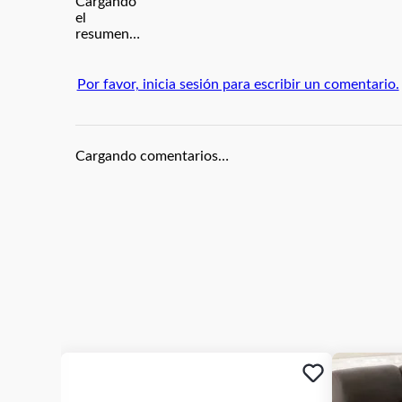
Cargando
el
resumen…
Por favor, inicia sesión para escribir un comentario.
Cargando comentarios…