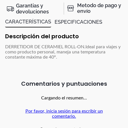
Metodo de pago y
Garantias y
envío
devoluciones
CARACTERÍSTICAS
ESPECIFICACIONES
Descripción del producto
DERRETIDOR DE CERAMIEL ROLL-ON.Ideal para viajes y
como producto personal, maneja una temperatura
constante máxima de 40°.
Comentarios
Cargando el resumen…
Por favor, inicia sesión para escribir un
comentario.