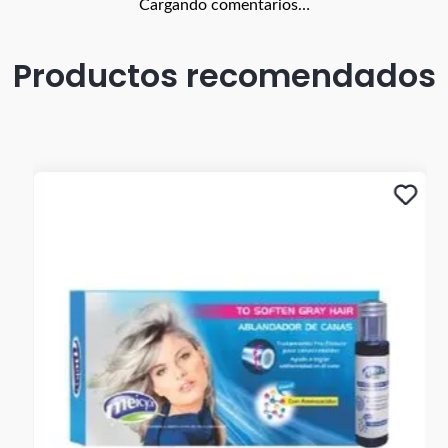
Cargando comentarios…
Productos recomendados