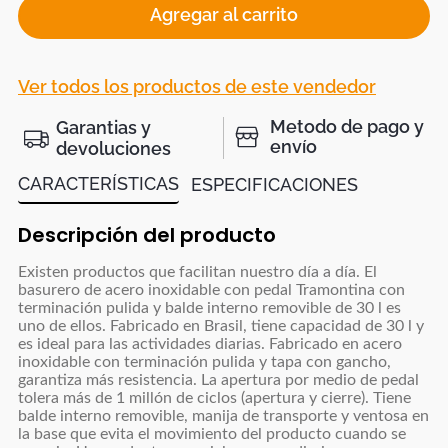
Agregar al carrito
Ver todos los productos de este vendedor
Metodo de pago y
Garantias y
envío
devoluciones
CARACTERÍSTICAS
ESPECIFICACIONES
Descripción del producto
Existen productos que facilitan nuestro día a día. El
basurero de acero inoxidable con pedal Tramontina con
terminación pulida y balde interno removible de 30 l es
uno de ellos. Fabricado en Brasil, tiene capacidad de 30 l y
es ideal para las actividades diarias. Fabricado en acero
inoxidable con terminación pulida y tapa con gancho,
garantiza más resistencia. La apertura por medio de pedal
tolera más de 1 millón de ciclos (apertura y cierre). Tiene
balde interno removible, manija de transporte y ventosa en
la base que evita el movimiento del producto cuando se