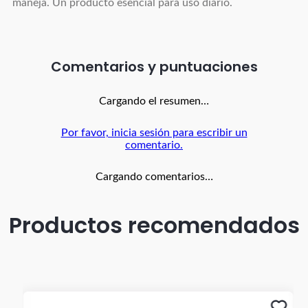
maneja. Un producto esencial para uso diario.
Comentarios
Cargando el resumen…
Por favor, inicia sesión para escribir un
comentario.
Cargando comentarios…
Productos recomendados