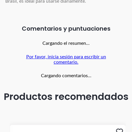
Brasil, es ideal para usarse diariamente.
Comentarios
Cargando el resumen…
Por favor, inicia sesión para escribir un
comentario.
Cargando comentarios…
Productos recomendados