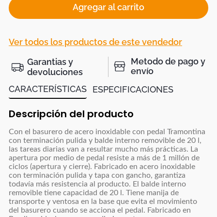
Agregar al carrito
Ver todos los productos de este vendedor
Metodo de pago y
Garantias y
envío
devoluciones
CARACTERÍSTICAS
ESPECIFICACIONES
Descripción del producto
Con el basurero de acero inoxidable con pedal Tramontina
con terminación pulida y balde interno removible de 20 l,
las tareas diarias van a resultar mucho más prácticas. La
apertura por medio de pedal resiste a más de 1 millón de
ciclos (apertura y cierre). Fabricado en acero inoxidable
con terminación pulida y tapa con gancho, garantiza
todavía más resistencia al producto. El balde interno
removible tiene capacidad de 20 l. Tiene manija de
transporte y ventosa en la base que evita el movimiento
del basurero cuando se acciona el pedal. Fabricado en