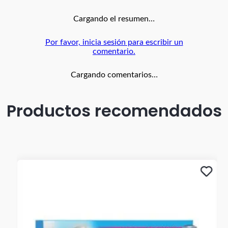
Cargando el resumen…
Por favor, inicia sesión para escribir un
comentario.
Cargando comentarios…
Productos recomendados