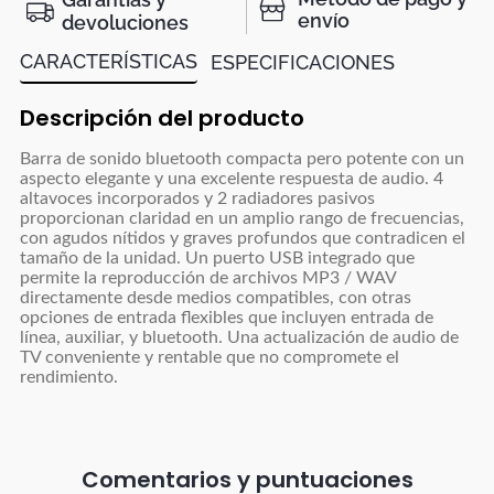
envío
devoluciones
CARACTERÍSTICAS
ESPECIFICACIONES
Descripción del producto
Barra de sonido bluetooth compacta pero potente con un
aspecto elegante y una excelente respuesta de audio. 4
altavoces incorporados y 2 radiadores pasivos
proporcionan claridad en un amplio rango de frecuencias,
con agudos nítidos y graves profundos que contradicen el
tamaño de la unidad. Un puerto USB integrado que
permite la reproducción de archivos MP3 / WAV
directamente desde medios compatibles, con otras
opciones de entrada flexibles que incluyen entrada de
línea, auxiliar, y bluetooth. Una actualización de audio de
TV conveniente y rentable que no compromete el
rendimiento.
Comentarios