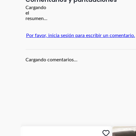
Cargando
el
resumen…
Por favor, inicia sesión para escribir un comentario.
Cargando comentarios…