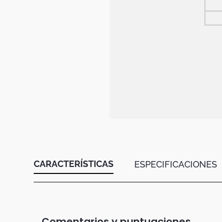
Botas
Dko
CARACTERÍSTICAS
ESPECIFICACIONES
Comentarios