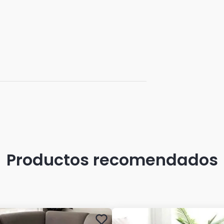
Productos recomendados