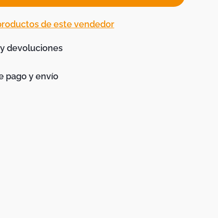
 productos de este vendedor
 y devoluciones
 pago y envío