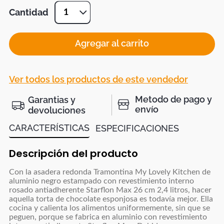
Cantidad
1
Agregar al carrito
Ver todos los productos de este vendedor
Metodo de pago y
Garantias y
envío
devoluciones
CARACTERÍSTICAS
ESPECIFICACIONES
Descripción del producto
Con la asadera redonda Tramontina My Lovely Kitchen de
aluminio negro estampado con revestimiento interno
rosado antiadherente Starflon Max 26 cm 2,4 litros, hacer
aquella torta de chocolate esponjosa es todavía mejor. Ella
cocina y calienta los alimentos uniformemente, sin que se
peguen, porque se fabrica en aluminio con revestimiento