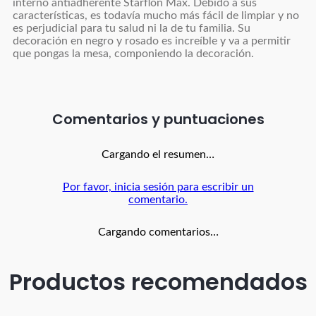
interno antiadherente Starflon Max. Debido a sus
características, es todavía mucho más fácil de limpiar y no
es perjudicial para tu salud ni la de tu familia. Su
decoración en negro y rosado es increíble y va a permitir
que pongas la mesa, componiendo la decoración.
Comentarios
Cargando el resumen…
Por favor, inicia sesión para escribir un
comentario.
Cargando comentarios…
Productos recomendados