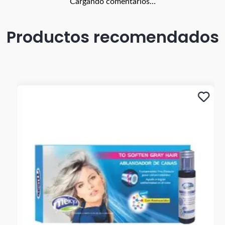
Cargando comentarios…
Productos recomendados