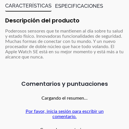
CARACTERÍSTICAS
ESPECIFICACIONES
Descripción del producto
Poderosos sensores que te mantienen al día sobre tu salud
y estado físico. Innovadoras funcionalidades de seguridad.
Muchas formas de conectar con tu mundo. Y un nuevo
procesador de doble núcleo que hace todo volando. El
Apple Watch SE está en su mejor momento y está más a tu
alcance que nunca.
Comentarios
Cargando el resumen…
Por favor, inicia sesión para escribir un
comentario.