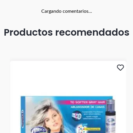
Cargando comentarios…
Productos recomendados