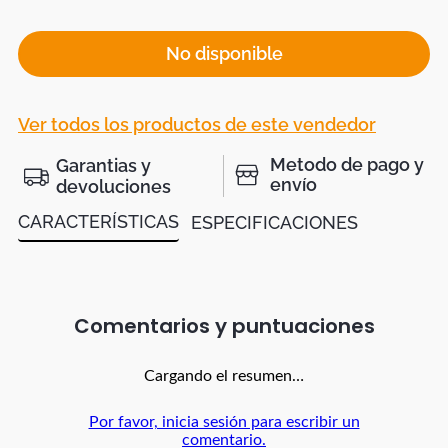
No disponible
Ver todos los productos de este vendedor
Metodo de pago y
Garantias y
envío
devoluciones
CARACTERÍSTICAS
ESPECIFICACIONES
Comentarios
Cargando el resumen…
Por favor, inicia sesión para escribir un
comentario.