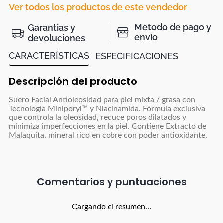
Ver todos los productos de este vendedor
Metodo de pago y
Garantias y
envío
devoluciones
CARACTERÍSTICAS
ESPECIFICACIONES
Descripción del producto
Suero Facial Antioleosidad para piel mixta / grasa con
Tecnología Miniporyl™ y Niacinamida. Fórmula exclusiva
que controla la oleosidad, reduce poros dilatados y
minimiza imperfecciones en la piel. Contiene Extracto de
Malaquita, mineral rico en cobre con poder antioxidante.
Comentarios
Cargando el resumen…