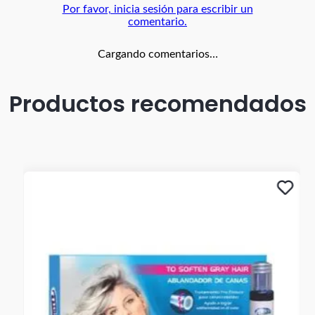
Por favor, inicia sesión para escribir un
comentario.
Cargando comentarios…
Productos recomendados